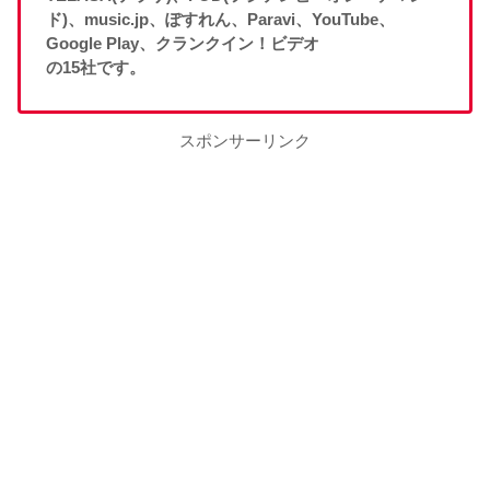
ド)、music.jp、ぽすれん、Paravi、YouTube、
Google Play、クランクイン！ビデオ
の15社です。
スポンサーリンク