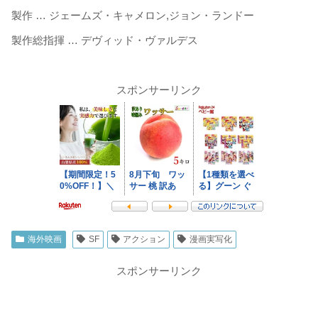
製作 … ジェームズ・キャメロン,ジョン・ランドー
製作総指揮 … デヴィッド・ヴァルデス
スポンサーリンク
海外映画
SF
アクション
漫画実写化
スポンサーリンク