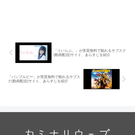
「ういらぶ。」が実質無料で観れるサブスク
(動画配信)サイト、あらすじを紹介
「バンブルビー」が実質無料で観れるサブス
ク(動画配信)サイト、あらすじを紹介