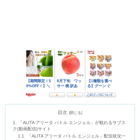
目次
「ALITA アリータ バトル エンジェル」が観れるサブス
ク(動画配信)サイト
「ALITA アリータ バトル エンジェル」配信状況一