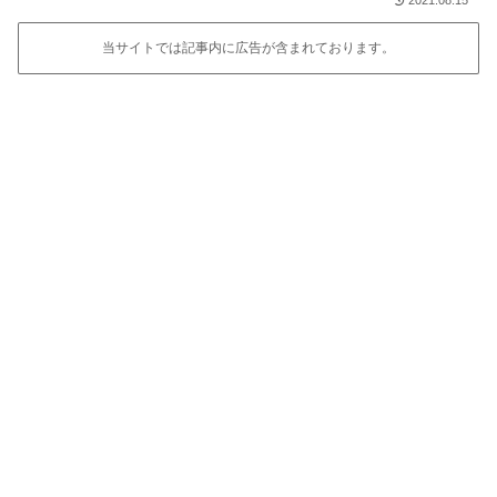
当サイトでは記事内に広告が含まれております。