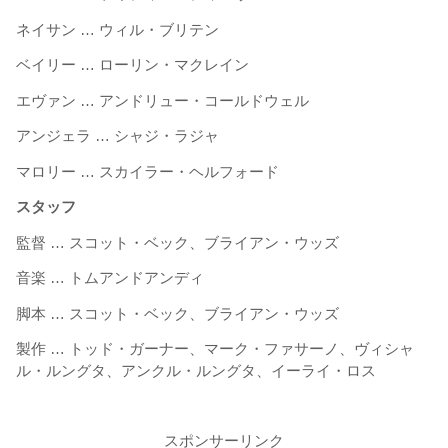
ネイサン … ウィル・ブリテン
ベイリー … ローリン・マクレイン
エヴァン … アンドリュー・コールドウェル
アンジェラ … シャジ・ラジャ
マロリー … スカイラー・ヘルフォード
スタッフ
監督 … スコット・ベック、ブライアン・ウッズ
音楽 … トムアンドアンディ
脚本 … スコット・ベック、ブライアン・ウッズ
製作 … トッド・ガーナー、マーク・ファサーノ、ヴィシャ
ル・ルングタ、アンクル・ルングタ、イーライ・ロス
スポンサーリンク