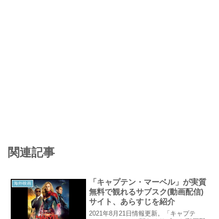
関連記事
「キャプテン・マーベル」が実質
海外映画
無料で観れるサブスク(動画配信)
サイト、あらすじを紹介
2021年8月21日情報更新。「キャプテ