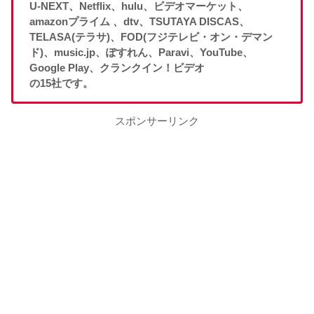
U-NEXT、Netflix、hulu、ビデオマーケット、
amazonプライム 、dtv、TSUTAYA DISCAS、
TELASA(テラサ)、FOD(フジテレビ・オン・デマン
ド)、music.jp、ぽすれん、Paravi、YouTube、
Google Play、クランクイン！ビデオ
の15社です。
スポンサーリンク