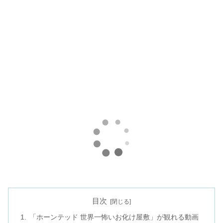
目次
「ホーンテッド 世界一怖いお化け屋敷」が観れる動画