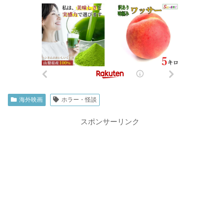
海外映画
ホラー・怪談
スポンサーリンク