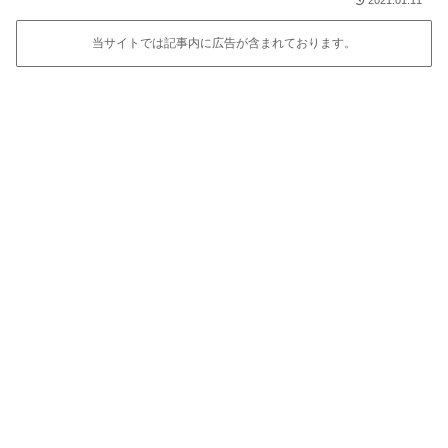
当サイトでは記事内に広告が含まれております。