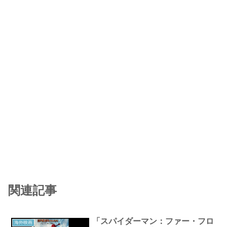
関連記事
「スパイダーマン：ファー・フロ
海外映画