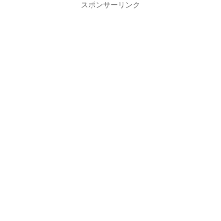
スポンサーリンク