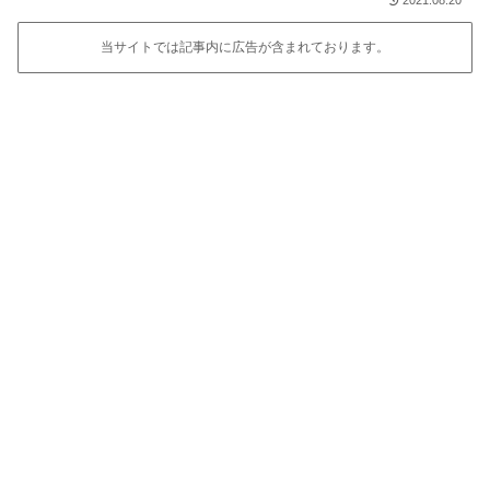
当サイトでは記事内に広告が含まれております。