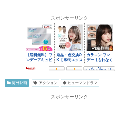
スポンサーリンク
海外映画
アクション
ヒューマンドラマ
スポンサーリンク