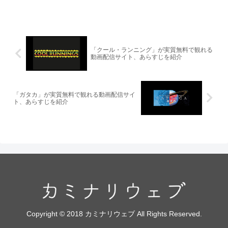
「クール・ランニング」が実質無料で観れる
動画配信サイト、あらすじを紹介
「ガタカ」が実質無料で観れる動画配信サイ
ト、あらすじを紹介
Copyright © 2018 カミナリウェブ All Rights Reserved.