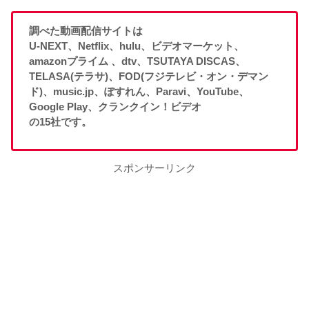
調べた動画配信サイトは
U-NEXT、Netflix、hulu、ビデオマーケット、
amazonプライム 、dtv、TSUTAYA DISCAS、
TELASA(テラサ)、FOD(フジテレビ・オン・デマン
ド)、music.jp、ぽすれん、Paravi、YouTube、
Google Play、クランクイン！ビデオ
の15社です。
スポンサーリンク