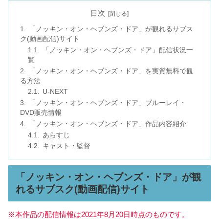
目次
「ノッキン・オン・ヘブンズ・ドア」が観れるサブス
ク(動画配信)サイト
「ノッキン・オン・ヘブンズ・ドア」配信状況一
覧
「ノッキン・オン・ヘブンズ・ドア」を実質無料で観
る方法
U-NEXT
「ノッキン・オン・ヘブンズ・ドア」ブルーレイ・
DVD販売情報
「ノッキン・オン・ヘブンズ・ドア」作品内容紹介
あらすじ
キャスト・監督
「ノッキン・オン・ヘブンズ・ドア」が観
れるサブスク(動画配信)サイト
※本作品の配信情報は2021年8月20日時点のものです。