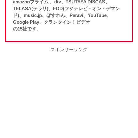
amazonプライム 、dtv、TSUTAYA DISCAS、
TELASA(テラサ)、FOD(フジテレビ・オン・デマン
ド)、music.jp、ぽすれん、Paravi、YouTube、
Google Play、クランクイン！ビデオ
の15社です。
スポンサーリンク