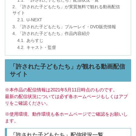
「許された子どもたち」配信状況一覧
「許された子どもたち」が実質無料で観れる動画配信
サイト
U-NEXT
「許された子どもたち」ブルーレイ・DVD販売情報
「許された子どもたち」作品内容紹介
あらすじ
キャスト・監督
「許された子どもたち」が観れる動画配信
サイト
※本作品の配信情報は2021年5月11日時点のものです。
最新の配信状況については必ず各ホームページもしくはアプ
リをご確認ください。
※使用環境、動作環境も各ホームページでご確認をお願いし
ます。
「許された子どもたち」配信状況一覧