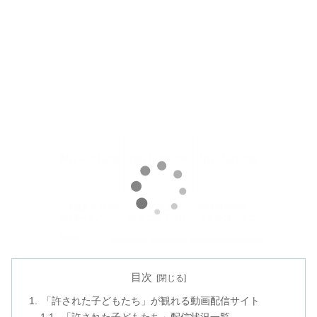
目次
「許された子どもたち」が観れる動画配信サイト