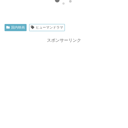
国内映画
ヒューマンドラマ
スポンサーリンク