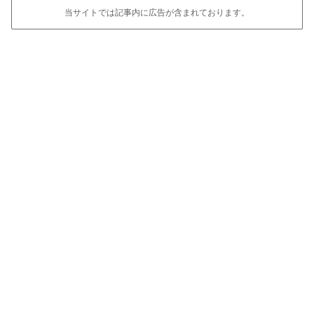
当サイトでは記事内に広告が含まれております。