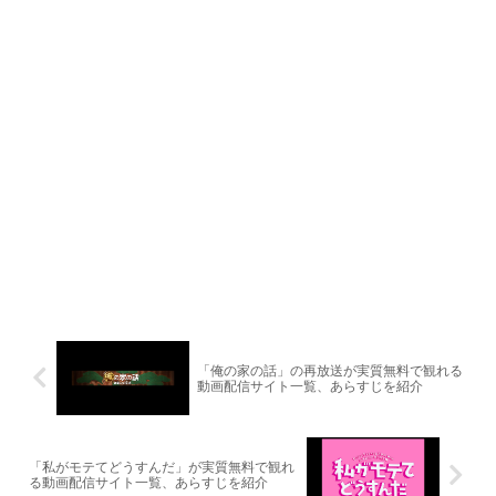
「俺の家の話」の再放送が実質無料で観れる
動画配信サイト一覧、あらすじを紹介
「私がモテてどうすんだ」が実質無料で観れ
る動画配信サイト一覧、あらすじを紹介